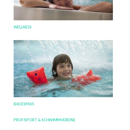
WELLNESS
BADESPASS
PROFISPORT & SCHWIMMVEREINE