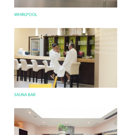
WHIRLPOOL
SAUNA BAR