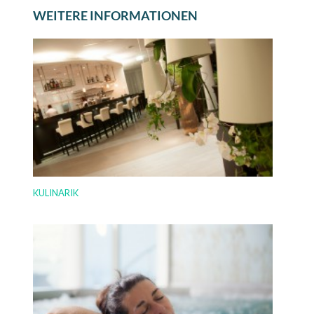
WEITERE INFORMATIONEN
KULINARIK