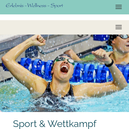
Sport & Wettkampf