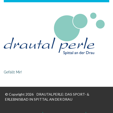
Gefällt Mir!
© Copyright 2026
DRAUTALPERLE: DAS SPORT- &
ERLEBNISBAD IN SPITTAL AN DER DRAU