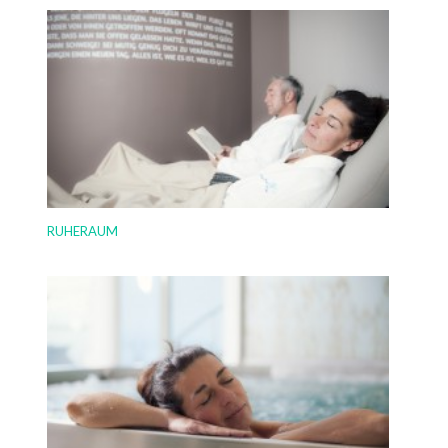
RUHERAUM