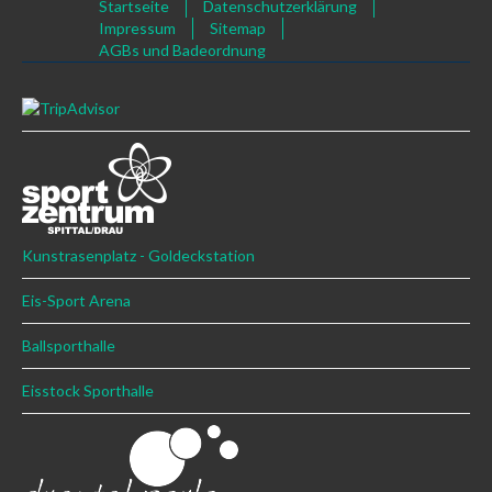
Startseite
Datenschutzerklärung
Impressum
Sitemap
AGBs und Badeordnung
Kunstrasenplatz - Goldeckstation
Eis-Sport Arena
Ballsporthalle
Eisstock Sporthalle