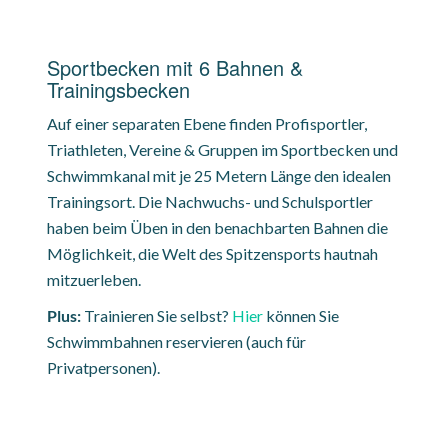
Sportbecken mit 6 Bahnen &
Trainingsbecken
Auf einer separaten Ebene finden Profisportler,
Triathleten, Vereine & Gruppen im Sportbecken und
Schwimmkanal mit je 25 Metern Länge den idealen
Trainingsort. Die Nachwuchs- und Schulsportler
haben beim Üben in den benachbarten Bahnen die
Möglichkeit, die Welt des Spitzensports hautnah
mitzuerleben.
Plus:
Trainieren Sie selbst?
Hier
können Sie
Schwimmbahnen reservieren (auch für
Privatpersonen).