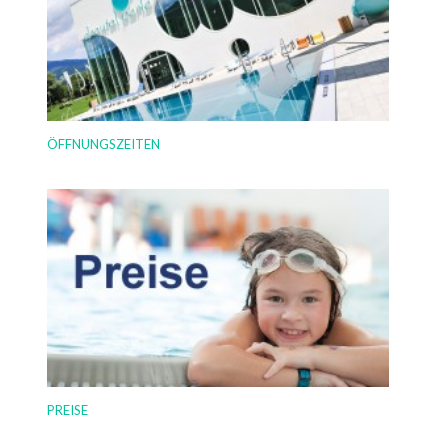
ÖFFNUNGSZEITEN
PREISE