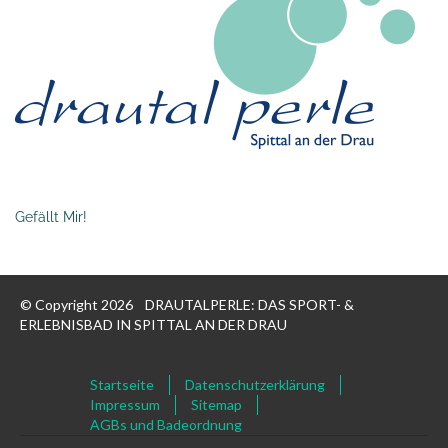
Gefällt Mir!
© Copyright 2026
DRAUTALPERLE: DAS SPORT- &
ERLEBNISBAD IN SPITTAL AN DER DRAU
Startseite
Datenschutzerklärung
Impressum
Sitemap
AGBs und Badeordnung