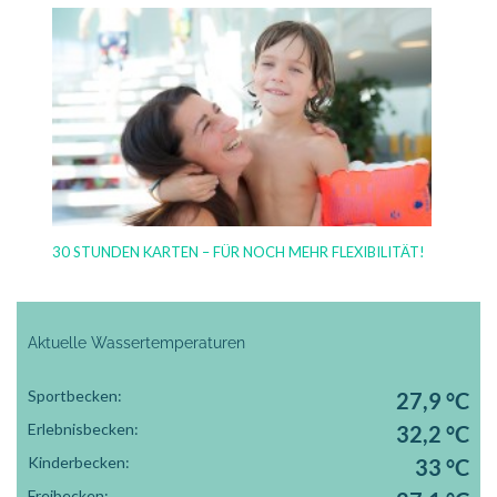
30 STUNDEN KARTEN – FÜR NOCH MEHR FLEXIBILITÄT!
Aktuelle Wassertemperaturen
Sportbecken:
27,9 °C
Erlebnisbecken:
32,2 °C
Kinderbecken:
33 °C
Freibecken: