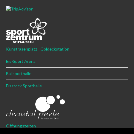
Kunstrasenplatz - Goldeckstation
Eis-Sport Arena
Ballsporthalle
Eisstock Sporthalle
Öffnungszeiten