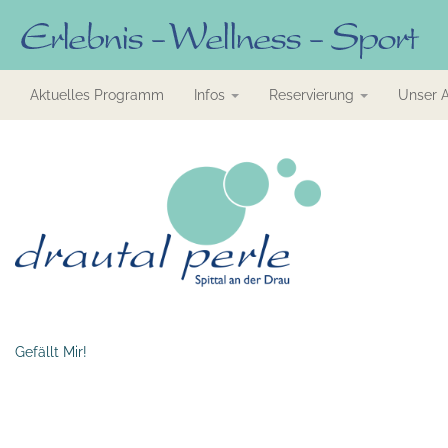
Aktuelles Programm
Infos
Reservierung
Unser 
Gefällt Mir!